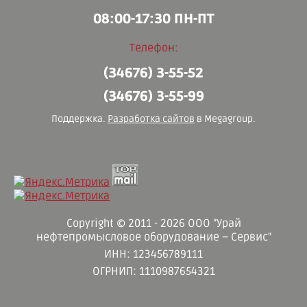
08:00-17:30 ПН-ПТ
Телефон:
(34676) 3-55-52
(34676) 3-55-99
Поддержка.
Разработка сайтов
в Megagroup.
Copyright © 2011 - 2026 ООО "Урай
нефтепромысловое оборудование – Сервис"
ИНН: 123456789111
ОГРНИП: 1110987654321