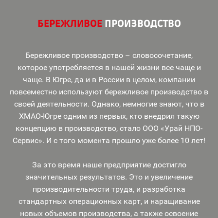
БЕРЕЖЛИВОЕ
ПРОИЗВОДСТВО
Бережливое производство – словосочетание,
которое употребляется в нашей жизни все чаще и
чаще. В Югре, да и в России в целом, компании
повсеместно используют бережливое производство в
своей деятельности. Однако, немногие знают, что в
ХМАО-Югре одним из первых, кто внедрил такую
концепцию в производство, стало ООО «Урай НПО-
Сервис». И с того момента прошло уже более 10 лет!
За это время наше предприятие достигло
значительных результатов. Это и увеличение
производительности труда, и разработка
стандартных операционных карт, и наращивание
новых объемов производства, а также освоение