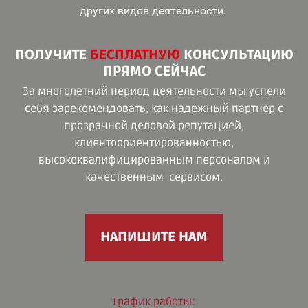
других видов деятельности.
ПОЛУЧИТЕ
БЕСПЛАТНУЮ
КОНСУЛЬТАЦИЮ
ПРЯМО СЕЙЧАС
За многолетний период деятельности мы успели
себя зарекомендовать, как надежный партнёр с
прозрачной деловой репутацией,
клиентоориентированностью,
высококвалифицированным персоналом и
качественным сервисом.
НАПИШИТЕ НАМ
График работы: